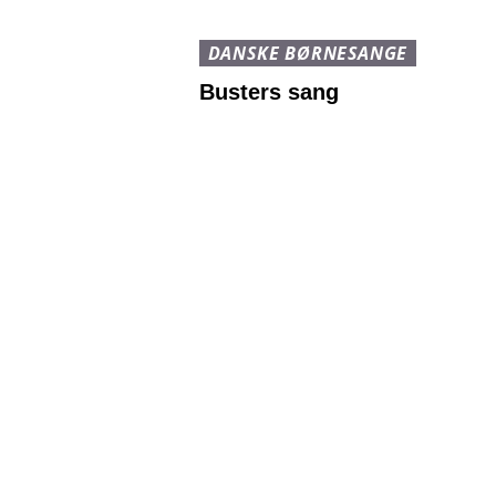
DANSKE BØRNESANGE
Busters sang