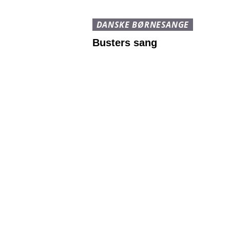
DANSKE BØRNESANGE
Busters sang