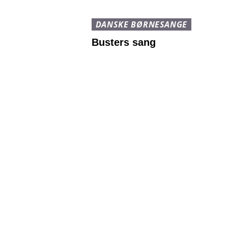
DANSKE BØRNESANGE
Busters sang