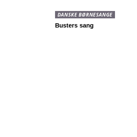
DANSKE BØRNESANGE
Busters sang