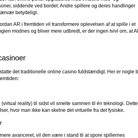
rsoner, siddende ved bordet. Andre spillere og deres handlinger
 nærvær betydeligt.
rdan AR i fremtiden vil transformere oplevelsen af at spille i et
gien modnes og bliver mere udbredt, er der ingen tvivl om, at 
casinoer
statte det traditionelle online casino fuldstændigt. Her er nogle 
remtiden:
irtual reality) til sidst vil smelte sammen til én teknologi. Dette 
lser, hvor man ikke kan skelne det virtuelle fra det fysiske.
r
re avanceret, vil den være i stand til at spore spillernes