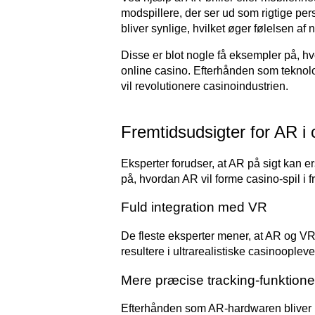
modspillere, der ser ud som rigtige pe
bliver synlige, hvilket øger følelsen af
Disse er blot nogle få eksempler på, hvo
online casino. Efterhånden som teknolo
vil revolutionere casinoindustrien.
Fremtidsudsigter for AR i 
Eksperter forudser, at AR på sigt kan er
på, hvordan AR vil forme casino-spil i f
Fuld integration med VR
De fleste eksperter mener, at AR og VR (v
resultere i ultrarealistiske casinoopleve
Mere præcise tracking-funktione
Efterhånden som AR-hardwaren bliver me