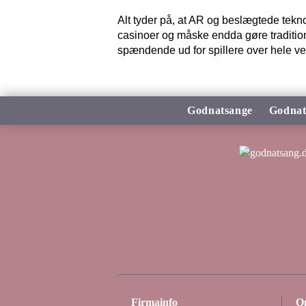
Alt tyder på, at AR og beslægtede tekno
casinoer og måske endda gøre traditione
spændende ud for spillere over hele ve
Godnatsange
Godnat
Firmainfo
O