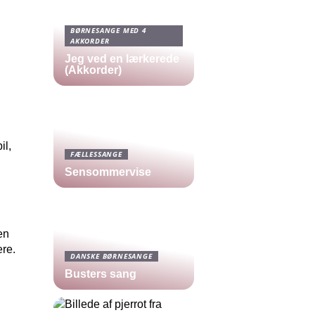
BØRNESANGE MED 4
AKKORDER
Jeg ved en lærkerede
(Akkorder)
il,
FÆLLESSANGE
Sensommervise
en
ere.
DANSKE BØRNESANGE
Busters sang