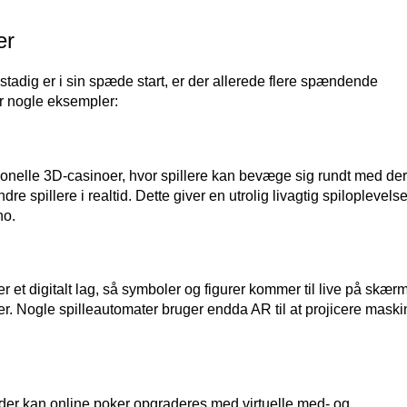
er
tadig er i sin spæde start, er der allerede flere spændende
r nogle eksempler:
tionelle 3D-casinoer, hvor spillere kan bevæge sig rundt med de
e spillere i realtid. Dette giver en utrolig livagtig spiloplevelse
no.
r et digitalt lag, så symboler og figurer kommer til live på skær
. Nogle spilleautomater bruger endda AR til at projicere mask
eder kan online poker opgraderes med virtuelle med- og