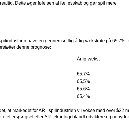
realtid. Dette øger følelsen af fællesskab og gør spil mere
i spilindustrien have en gennemsnitlig årlig vækstrate på 65,7% f
derstøtter denne prognose:
Årlig vækst
65,7%
65,5%
65,6%
65,4%
det, at markedet for AR i spilindustrien vil vokse med over $22 m
tore efterspørgsel efter AR-teknologi blandt udviklere og udbyder