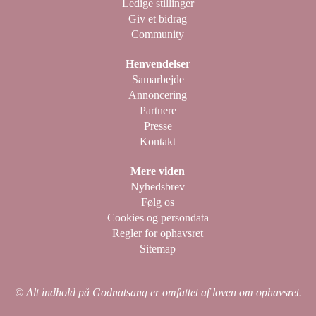
Ledige stillinger
Giv et bidrag
Community
Henvendelser
Samarbejde
Annoncering
Partnere
Presse
Kontakt
Mere viden
Nyhedsbrev
Følg os
Cookies og persondata
Regler for ophavsret
Sitemap
© Alt indhold på Godnatsang er omfattet af loven om ophavsret.