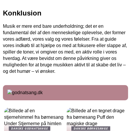
Konklusion
Musik er mere end bare underholdning; det er en
fundamental del af den menneskelige oplevelse, der former
vores adfærd, vores valg og vores følelser. Fra at guide
vores indkøb til at hjælpe os med at fokusere eller slappe af,
spiller de toner, vi omgiver os med, en aktiv rolle i vores
hverdag. At være bevidst om denne påvirkning giver os
muligheden for at bruge musikken aktivt til at skabe det liv –
og det humør – vi ønsker.
DANSKE GODNATSANGE
DANSKE BØRNESANGE