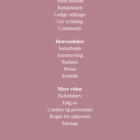
Vores historie
Redaktionen
Ledige stillinger
Giv et bidrag
Community
Henvendelser
Samarbejde
Annoncering
Partnere
Presse
Kontakt
Mere viden
Nyhedsbrev
Følg os
Cookies og persondata
Regler for ophavsret
Sitemap