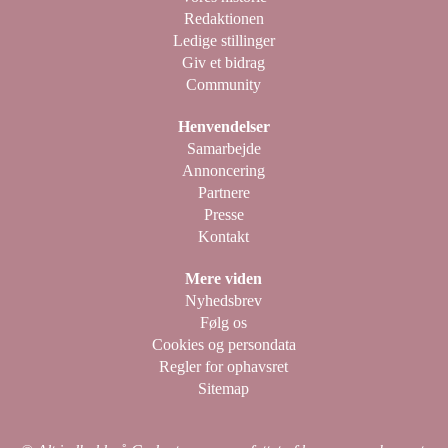
Redaktionen
Ledige stillinger
Giv et bidrag
Community
Henvendelser
Samarbejde
Annoncering
Partnere
Presse
Kontakt
Mere viden
Nyhedsbrev
Følg os
Cookies og persondata
Regler for ophavsret
Sitemap