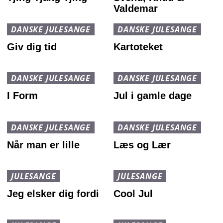
Valdemar
DANSKE JULESANGE
DANSKE JULESANGE
Giv dig tid
Kartoteket
DANSKE JULESANGE
DANSKE JULESANGE
I Form
Jul i gamle dage
DANSKE JULESANGE
DANSKE JULESANGE
Når man er lille
Læs og Lær
JULESANGE
JULESANGE
Jeg elsker dig fordi
Cool Jul