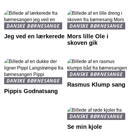
DANSKE BØRNESANGE
DANSKE BØRNESANGE
Jeg ved en lærkerede
Mors lille Ole i
skoven gik
DANSKE BØRNESANGE
DANSKE BØRNESANGE
Rasmus Klump sang
Pippis Godnatsang
DANSKE BØRNESANGE
Se min kjole